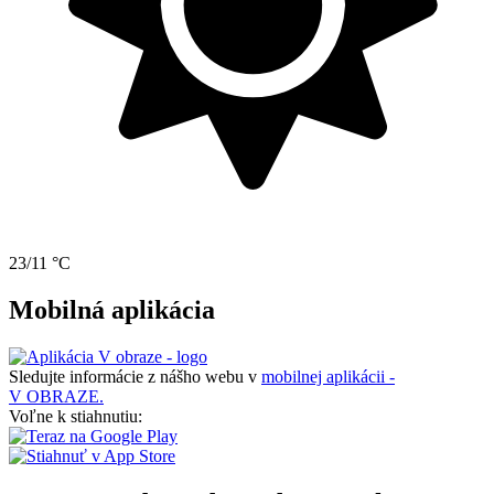
23/11 °C
Mobilná aplikácia
Sledujte informácie z nášho webu v
mobilnej aplikácii -
V OBRAZE.
Voľne k stiahnutiu: