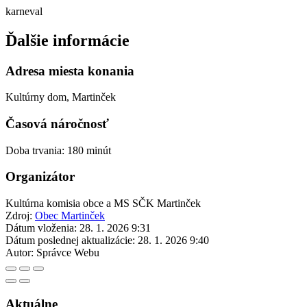
karneval
Ďalšie informácie
Adresa miesta konania
Kultúrny dom, Martinček
Časová náročnosť
Doba trvania: 180 minút
Organizátor
Kultúrna komisia obce a MS SČK Martinček
Zdroj:
Obec Martinček
Dátum vloženia:
28. 1. 2026 9:31
Dátum poslednej aktualizácie:
28. 1. 2026 9:40
Autor:
Správce Webu
Aktuálne