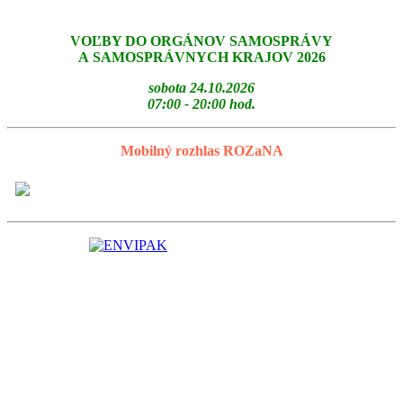
VOĽBY DO ORGÁNOV SAMOSPRÁVY
A SAMOSPRÁVNYCH KRAJOV 2026
sobota 24.10.2026
07:00 - 20:00 hod.
Mobilný rozhlas ROZaNA