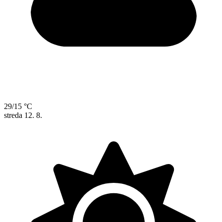
29/15 °C
streda
12. 8.