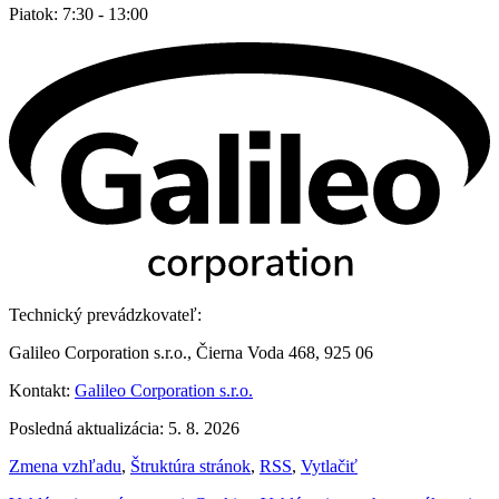
Piatok: 7:30 - 13:00
Technický prevádzkovateľ:
Galileo Corporation s.r.o., Čierna Voda 468, 925 06
Kontakt:
Galileo Corporation s.r.o.
Posledná aktualizácia: 5. 8. 2026
Zmena vzhľadu
,
Štruktúra stránok
,
RSS
,
Vytlačiť