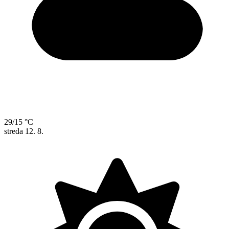
29/15 °C
streda
12. 8.