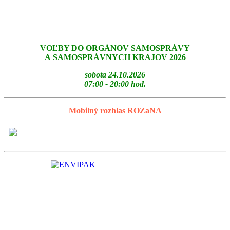
VOĽBY DO ORGÁNOV SAMOSPRÁVY
A SAMOSPRÁVNYCH KRAJOV 2026
sobota 24.10.2026
07:00 - 20:00 hod.
Mobilný rozhlas ROZaNA