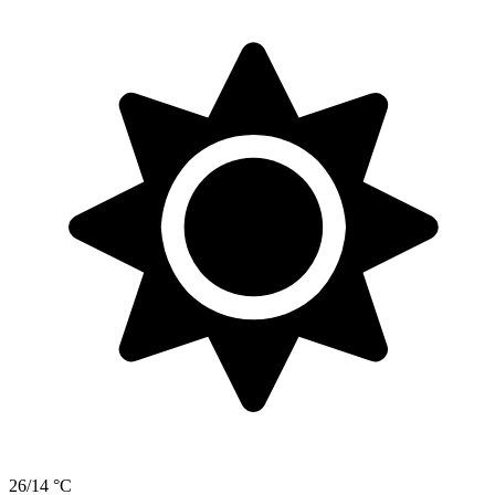
26/14 °C