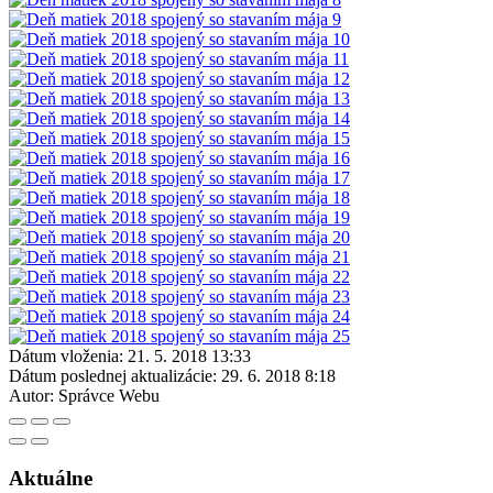
Dátum vloženia:
21. 5. 2018 13:33
Dátum poslednej aktualizácie:
29. 6. 2018 8:18
Autor:
Správce Webu
Aktuálne