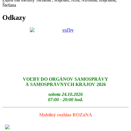
Štefana
Odkazy
VOĽBY DO ORGÁNOV SAMOSPRÁVY
A SAMOSPRÁVNYCH KRAJOV 2026
sobota 24.10.2026
07:00 - 20:00 hod.
Mobilný rozhlas ROZaNA