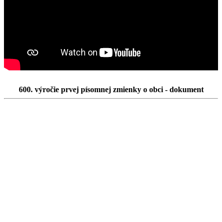
600. výročie prvej písomnej zmienky o obci - dokument