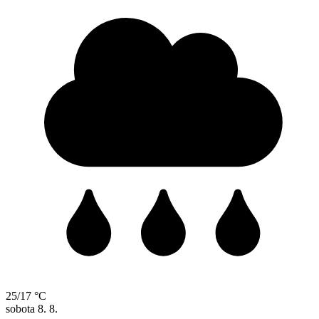
25/17 °C
sobota
8. 8.