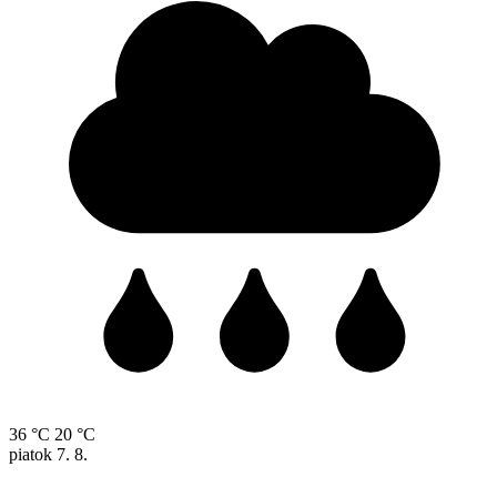
36 °C
20 °C
piatok
7. 8.