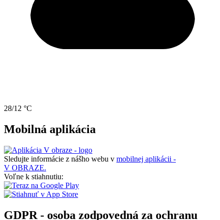
28/12 °C
Mobilná aplikácia
Sledujte informácie z nášho webu v
mobilnej aplikácii -
V OBRAZE.
Voľne k stiahnutiu:
GDPR - osoba zodpovedná za ochranu