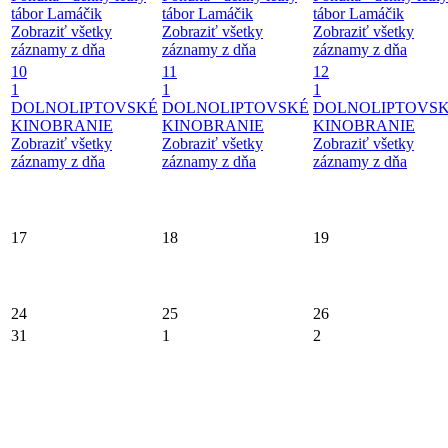
tábor Lamáčik
tábor Lamáčik
tábor Lamáčik
Zobraziť všetky
Zobraziť všetky
Zobraziť všetky
záznamy z dňa
záznamy z dňa
záznamy z dňa
10
11
12
1
1
1
DOLNOLIPTOVSKÉ
DOLNOLIPTOVSKÉ
DOLNOLIPTOVS
KINOBRANIE
KINOBRANIE
KINOBRANIE
Zobraziť všetky
Zobraziť všetky
Zobraziť všetky
záznamy z dňa
záznamy z dňa
záznamy z dňa
17
18
19
24
25
26
31
1
2