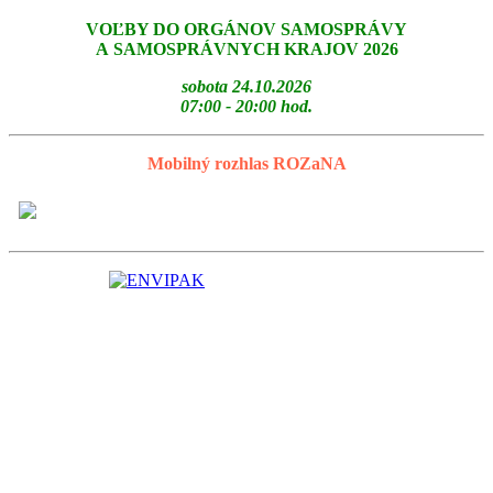
VOĽBY DO ORGÁNOV SAMOSPRÁVY
A SAMOSPRÁVNYCH KRAJOV 2026
sobota 24.10.2026
07:00 - 20:00 hod.
Mobilný rozhlas ROZaNA