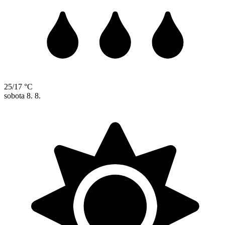
25/17 °C
sobota
8. 8.