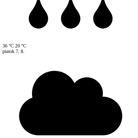
36 °C
20 °C
piatok
7. 8.