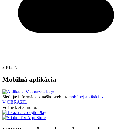
28/12 °C
Mobilná aplikácia
Sledujte informácie z nášho webu v
mobilnej aplikácii -
V OBRAZE.
Voľne k stiahnutiu: