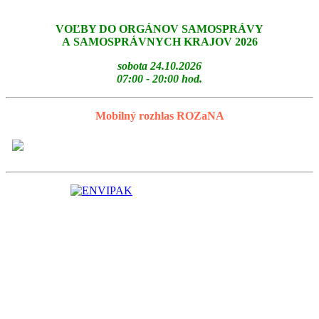
VOĽBY DO ORGÁNOV SAMOSPRÁVY
A SAMOSPRÁVNYCH KRAJOV 2026
sobota 24.10.2026
07:00 - 20:00 hod.
Mobilný rozhlas ROZaNA