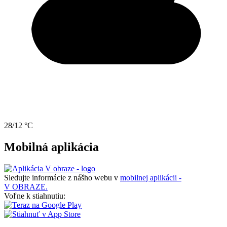
28/12 °C
Mobilná aplikácia
Sledujte informácie z nášho webu v
mobilnej aplikácii -
V OBRAZE.
Voľne k stiahnutiu: