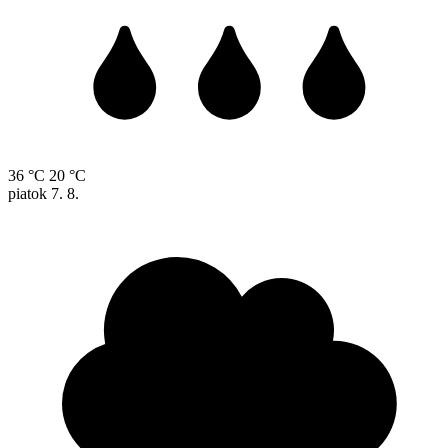
36 °C
20 °C
piatok
7. 8.