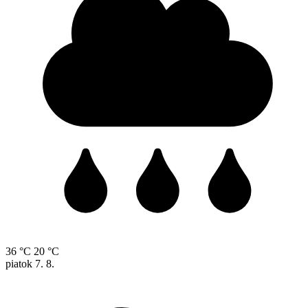
36 °C
20 °C
piatok
7. 8.