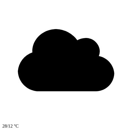
28/12 °C