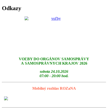
Odkazy
VOĽBY DO ORGÁNOV SAMOSPRÁVY
A SAMOSPRÁVNYCH KRAJOV 2026
sobota 24.10.2026
07:00 - 20:00 hod.
Mobilný rozhlas ROZaNA