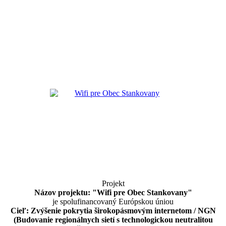
Projekt
Názov projektu: "Wifi pre Obec Stankovany"
je spolufinancovaný Európskou úniou
Cieľ: Zvýšenie pokrytia širokopásmovým internetom / NGN
(Budovanie regionálnych sietí s technologickou neutralitou