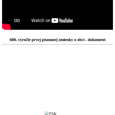
600. výročie prvej písomnej zmienky o obci - dokument