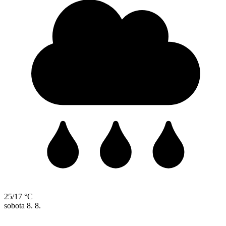
25/17 °C
sobota
8. 8.