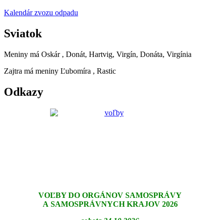
Kalendár zvozu odpadu
Sviatok
Meniny má
Oskár
, Donát, Hartvig, Virgín, Donáta, Virgínia
Zajtra má meniny
Ľubomíra
, Rastic
Odkazy
VOĽBY DO ORGÁNOV SAMOSPRÁVY
A SAMOSPRÁVNYCH KRAJOV 2026