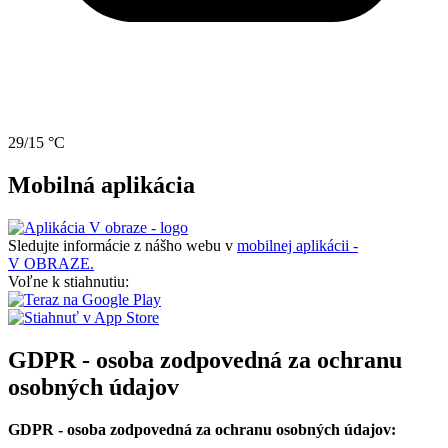
29/15 °C
Mobilná aplikácia
Sledujte informácie z nášho webu v
mobilnej aplikácii -
V OBRAZE.
Voľne k stiahnutiu:
GDPR - osoba zodpovedná za ochranu
osobných údajov
GDPR - osoba zodpovedná za ochranu osobných údajov: