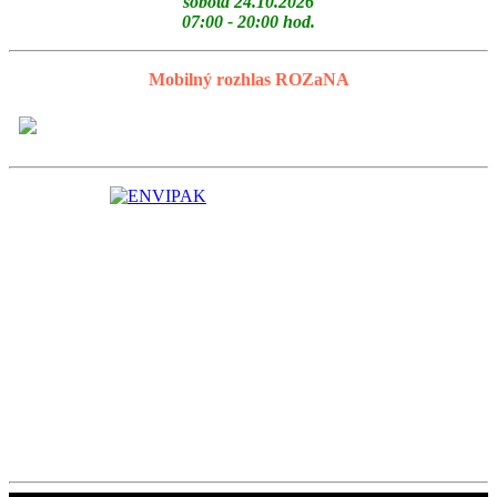
sobota 24.10.2026
07:00 - 20:00 hod.
Mobilný rozhlas ROZaNA