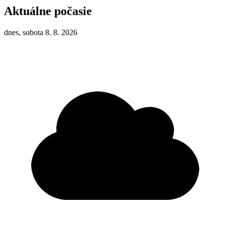
Aktuálne počasie
dnes, sobota 8. 8. 2026