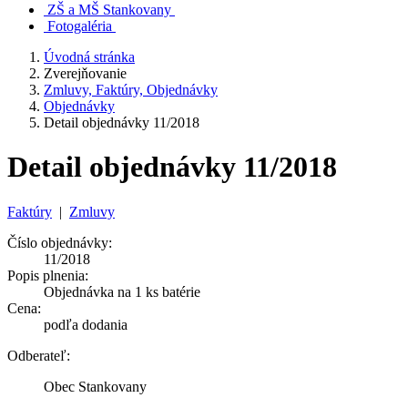
ZŠ a MŠ Stankovany
Fotogaléria
Úvodná stránka
Zverejňovanie
Zmluvy, Faktúry, Objednávky
Objednávky
Detail objednávky 11/2018
Detail objednávky 11/2018
Faktúry
|
Zmluvy
Číslo objednávky:
11/2018
Popis plnenia:
Objednávka na 1 ks batérie
Cena:
podľa dodania
Odberateľ:
Obec Stankovany