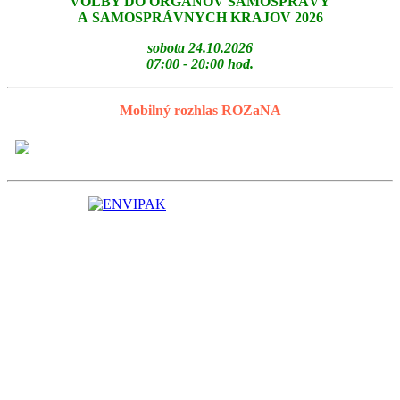
VOĽBY DO ORGÁNOV SAMOSPRÁVY
A SAMOSPRÁVNYCH KRAJOV 2026
sobota 24.10.2026
07:00 - 20:00 hod.
Mobilný rozhlas ROZaNA