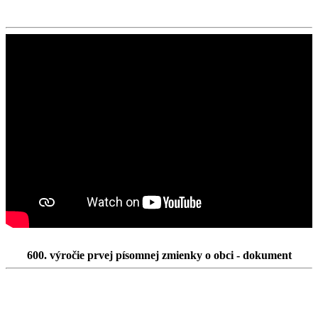
600. výročie prvej písomnej zmienky o obci - dokument