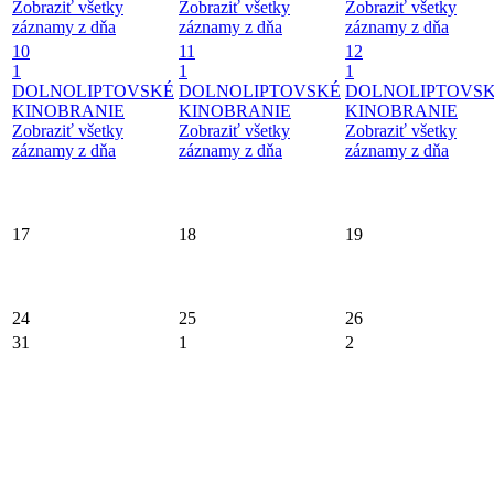
Zobraziť všetky
Zobraziť všetky
Zobraziť všetky
záznamy z dňa
záznamy z dňa
záznamy z dňa
10
11
12
1
1
1
DOLNOLIPTOVSKÉ
DOLNOLIPTOVSKÉ
DOLNOLIPTOVS
KINOBRANIE
KINOBRANIE
KINOBRANIE
Zobraziť všetky
Zobraziť všetky
Zobraziť všetky
záznamy z dňa
záznamy z dňa
záznamy z dňa
17
18
19
24
25
26
31
1
2