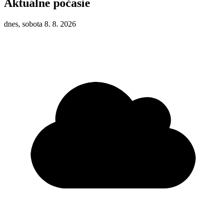
Aktuálne počasie
dnes, sobota 8. 8. 2026