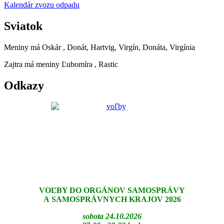
Kalendár zvozu odpadu
Sviatok
Meniny má
Oskár
, Donát, Hartvig, Virgín, Donáta, Virgínia
Zajtra má meniny
Ľubomíra
, Rastic
Odkazy
VOĽBY DO ORGÁNOV SAMOSPRÁVY
A SAMOSPRÁVNYCH KRAJOV 2026
sobota 24.10.2026