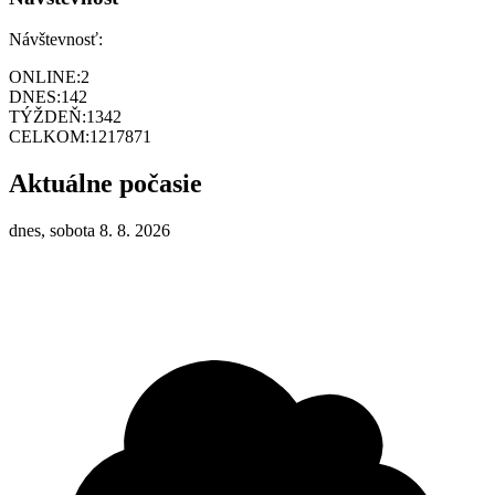
Návštevnosť:
ONLINE:
2
DNES:
142
TÝŽDEŇ:
1342
CELKOM:
1217871
Aktuálne počasie
dnes, sobota 8. 8. 2026