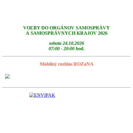
VOĽBY DO ORGÁNOV SAMOSPRÁVY
A SAMOSPRÁVNYCH KRAJOV 2026
sobota 24.10.2026
07:00 - 20:00 hod.
Mobilný rozhlas ROZaNA