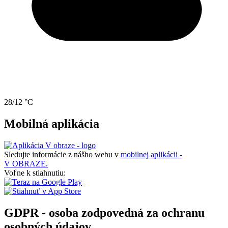
28/12 °C
Mobilná aplikácia
Sledujte informácie z nášho webu v
mobilnej aplikácii -
V OBRAZE.
Voľne k stiahnutiu:
GDPR - osoba zodpovedná za ochranu
osobných údajov