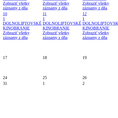
Zobraziť všetky
Zobraziť všetky
Zobraziť všetky
záznamy z dňa
záznamy z dňa
záznamy z dňa
10
11
12
1
1
1
DOLNOLIPTOVSKÉ
DOLNOLIPTOVSKÉ
DOLNOLIPTOVS
KINOBRANIE
KINOBRANIE
KINOBRANIE
Zobraziť všetky
Zobraziť všetky
Zobraziť všetky
záznamy z dňa
záznamy z dňa
záznamy z dňa
17
18
19
24
25
26
31
1
2