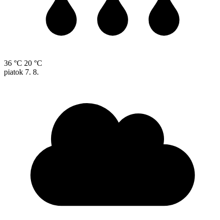
36 °C
20 °C
piatok
7. 8.