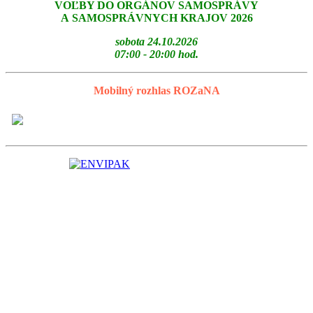
VOĽBY DO ORGÁNOV SAMOSPRÁVY
A SAMOSPRÁVNYCH KRAJOV 2026
sobota 24.10.2026
07:00 - 20:00 hod.
Mobilný rozhlas ROZaNA