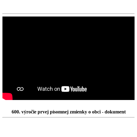
600. výročie prvej písomnej zmienky o obci - dokument