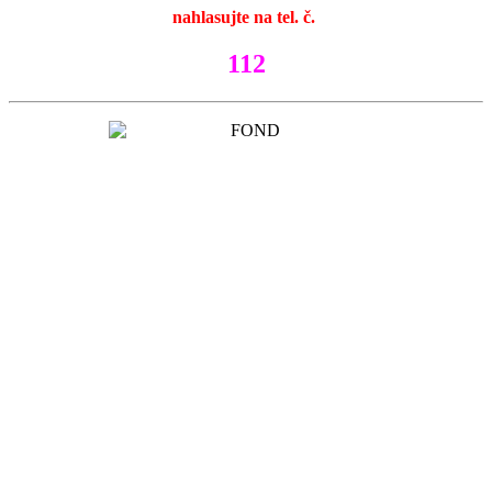
nahlasujte na tel. č.
112