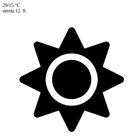
29/15 °C
streda
12. 8.