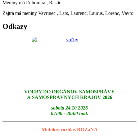
Meniny má
Ľubomíra
, Rastic
Zajtra má meniny
Vavrinec
, Lars, Laurenc, Laurus, Lorenc, Vavro
Odkazy
VOĽBY DO ORGÁNOV SAMOSPRÁVY
A SAMOSPRÁVNYCH KRAJOV 2026
sobota 24.10.2026
07:00 - 20:00 hod.
Mobilný rozhlas ROZaNA