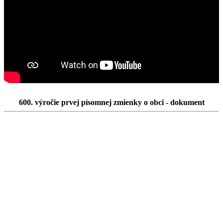
600. výročie prvej písomnej zmienky o obci - dokument