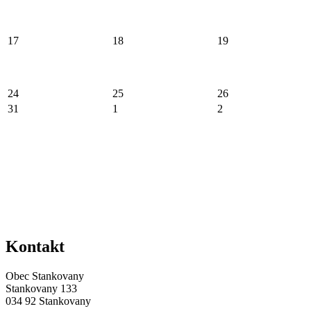
17
18
19
24
25
26
31
1
2
Kontakt
Obec Stankovany
Stankovany 133
034 92 Stankovany