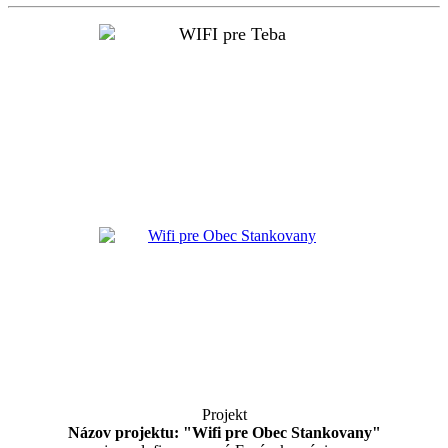
Projekt
Názov projektu: "Wifi pre Obec Stankovany"