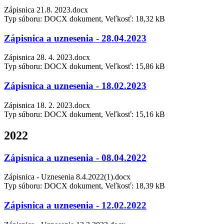
Zápisnica 21.8. 2023.docx
Typ súboru: DOCX dokument, Veľkosť: 18,32 kB
Zápisnica a uznesenia - 28.04.2023
Zápisnica 28. 4. 2023.docx
Typ súboru: DOCX dokument, Veľkosť: 15,86 kB
Zápisnica a uznesenia - 18.02.2023
Zápisnica 18. 2. 2023.docx
Typ súboru: DOCX dokument, Veľkosť: 15,16 kB
2022
Zápisnica a uznesenia - 08.04.2022
Zápisnica - Uznesenia 8.4.2022(1).docx
Typ súboru: DOCX dokument, Veľkosť: 18,39 kB
Zápisnica a uznesenia - 12.02.2022