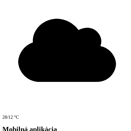
28/12 °C
Mobilná aplikácia