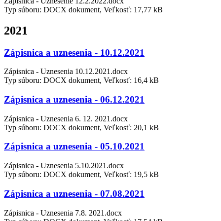
Zápisnica - Uznesenie 12.2.2022.docx
Typ súboru: DOCX dokument, Veľkosť: 17,77 kB
2021
Zápisnica a uznesenia - 10.12.2021
Zápisnica - Uznesenia 10.12.2021.docx
Typ súboru: DOCX dokument, Veľkosť: 16,4 kB
Zápisnica a uznesenia - 06.12.2021
Zápisnica - Uznesenia 6. 12. 2021.docx
Typ súboru: DOCX dokument, Veľkosť: 20,1 kB
Zápisnica a uznesenia - 05.10.2021
Zápisnica - Uznesenia 5.10.2021.docx
Typ súboru: DOCX dokument, Veľkosť: 19,5 kB
Zápisnica a uznesenia - 07.08.2021
Zápisnica - Uznesenia 7.8. 2021.docx