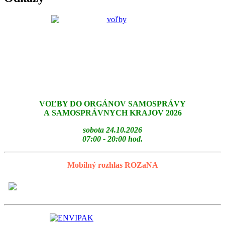
VOĽBY DO ORGÁNOV SAMOSPRÁVY
A SAMOSPRÁVNYCH KRAJOV 2026
sobota 24.10.2026
07:00 - 20:00 hod.
Mobilný rozhlas ROZaNA