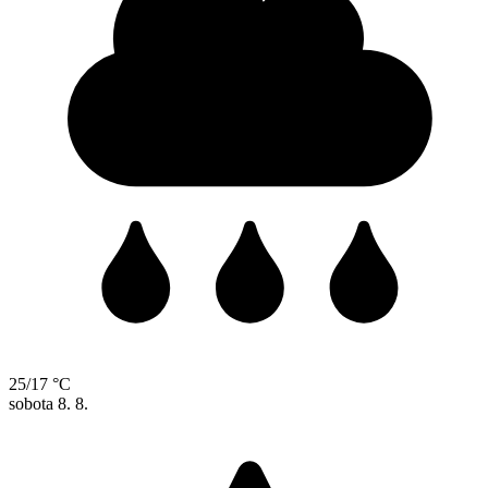
25/17 °C
sobota
8. 8.