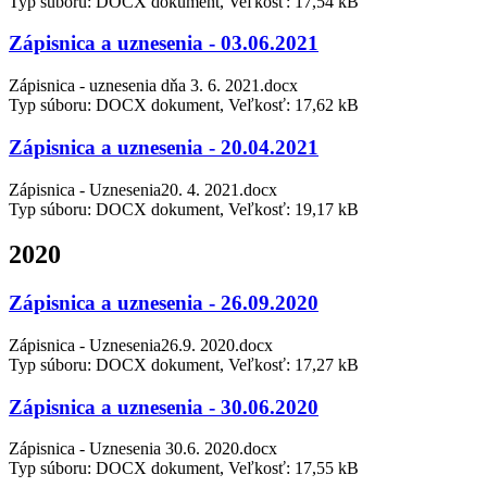
Typ súboru: DOCX dokument, Veľkosť: 17,54 kB
Zápisnica a uznesenia - 03.06.2021
Zápisnica - uznesenia dňa 3. 6. 2021.docx
Typ súboru: DOCX dokument, Veľkosť: 17,62 kB
Zápisnica a uznesenia - 20.04.2021
Zápisnica - Uznesenia20. 4. 2021.docx
Typ súboru: DOCX dokument, Veľkosť: 19,17 kB
2020
Zápisnica a uznesenia - 26.09.2020
Zápisnica - Uznesenia26.9. 2020.docx
Typ súboru: DOCX dokument, Veľkosť: 17,27 kB
Zápisnica a uznesenia - 30.06.2020
Zápisnica - Uznesenia 30.6. 2020.docx
Typ súboru: DOCX dokument, Veľkosť: 17,55 kB