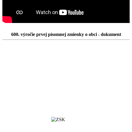
600. výročie prvej písomnej zmienky o obci - dokument